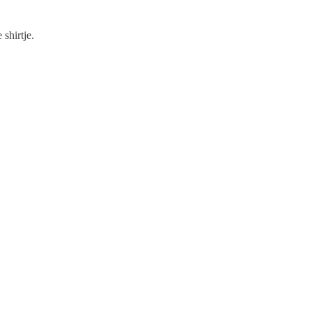
shirtje.