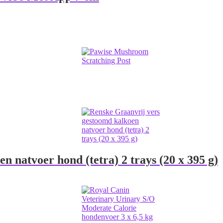
 natvoer hond (tetra) 2 trays (20 x 395 g)